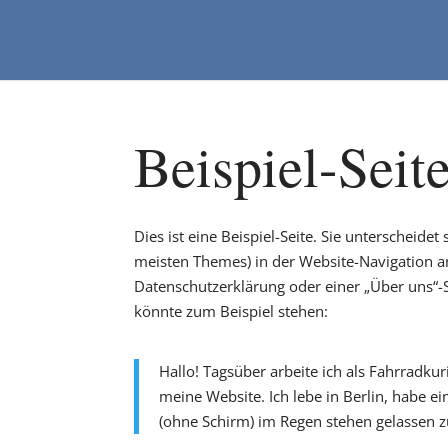
Beispiel-Seit
Dies ist eine Beispiel-Seite. Sie unterscheidet
meisten Themes) in der Website-Navigation a
Datenschutzerklärung oder einer „Über uns“-S
könnte zum Beispiel stehen:
Hallo! Tagsüber arbeite ich als Fahrradkur
meine Website. Ich lebe in Berlin, habe 
(ohne Schirm) im Regen stehen gelassen 