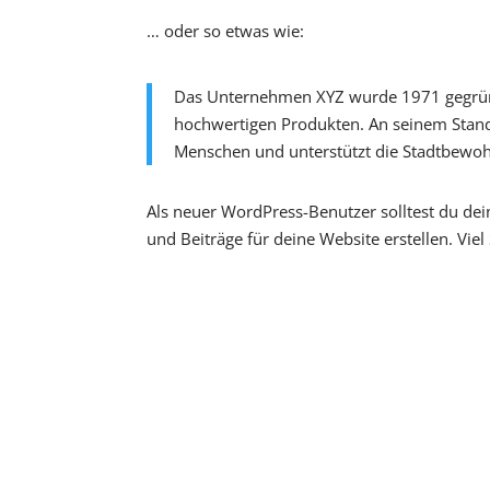
… oder so etwas wie:
Das Unternehmen XYZ wurde 1971 gegründet
hochwertigen Produkten. An seinem Stando
Menschen und unterstützt die Stadtbewohn
Als neuer WordPress-Benutzer solltest du
dei
und Beiträge für deine Website erstellen. Viel