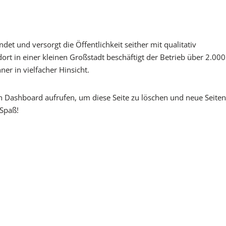
 und versorgt die Öffentlichkeit seither mit qualitativ
rt in einer kleinen Großstadt beschäftigt der Betrieb über 2.000
er in vielfacher Hinsicht.
n Dashboard
aufrufen, um diese Seite zu löschen und neue Seite
 Spaß!